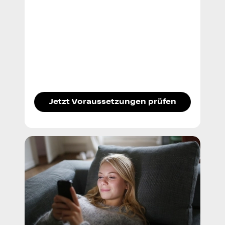
Jetzt Voraussetzungen prüfen