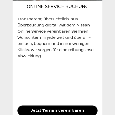
ONLINE SERVICE BUCHUNG
Transparent, übersichtlich, aus
Überzeugung digital: Mit dem Nissan
Online Service vereinbaren Sie Ihren
Wunschtermin jederzeit und überall –
einfach, bequem und in nur wenigen
Klicks. Wir sorgen für eine reibungslose
Abwicklung.
Jetzt Termin vereinbaren