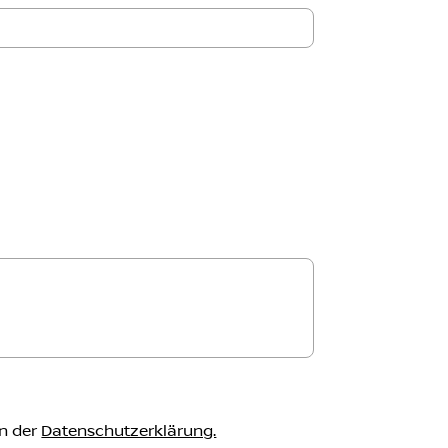
in der
Datenschutzerklärung.