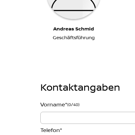
Andreas Schmid
Geschäftsführung
Kontaktangaben
Vorname
*
(0/40)
Telefon
*