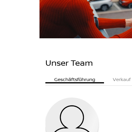
Unser Team
Geschäftsführung
Verkauf