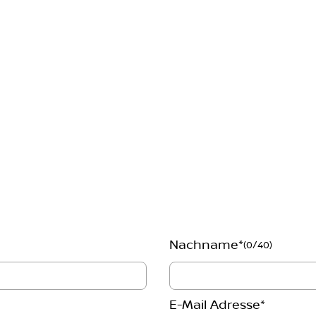
Nachname
*
(0/40)
E-Mail Adresse
*