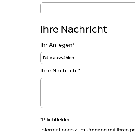
Ihre Nachricht
Ihr Anliegen
*
Ihre Nachricht
*
*
Pflichtfelder
Informationen zum Umgang mit Ihren pe