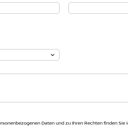
rsonenbezogenen Daten und zu Ihren Rechten finden Sie 